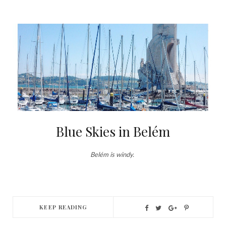
Blue Skies in Belém
Belém is windy.
KEEP READING